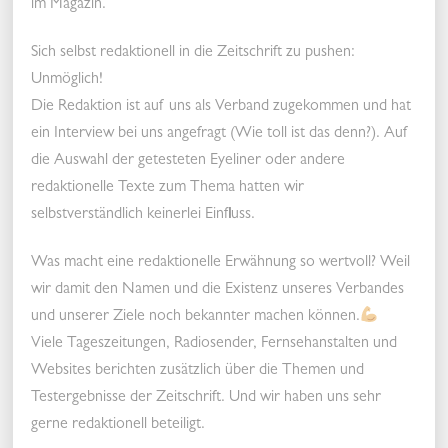
im Magazin.
Sich selbst redaktionell in die Zeitschrift zu pushen:
Unmöglich!
Die Redaktion ist auf uns als Verband zugekommen und hat
ein Interview bei uns angefragt (Wie toll ist das denn?). Auf
die Auswahl der getesteten Eyeliner oder andere
redaktionelle Texte zum Thema hatten wir
selbstverständlich keinerlei Einfluss.
Was macht eine redaktionelle Erwähnung so wertvoll? Weil
wir damit den Namen und die Existenz unseres Verbandes
und unserer Ziele noch bekannter machen können.
Viele Tageszeitungen, Radiosender, Fernsehanstalten und
Websites berichten zusätzlich über die Themen und
Testergebnisse der Zeitschrift. Und wir haben uns sehr
gerne redaktionell beteiligt.