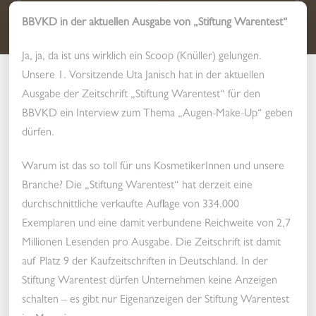
20.01.2024
BBVKD in der aktuellen Ausgabe von „Stiftung Warentest“
Ja, ja, da ist uns wirklich ein Scoop (Knüller) gelungen.
Unsere 1. Vorsitzende Uta Janisch hat in der aktuellen
Ausgabe der Zeitschrift „Stiftung Warentest“ für den
BBVKD ein Interview zum Thema „Augen-Make-Up“ geben
dürfen.
Warum ist das so toll für uns KosmetikerInnen und unsere
Branche? Die „Stiftung Warentest“ hat derzeit eine
durchschnittliche verkaufte Auflage von 334.000
Exemplaren und eine damit verbundene Reichweite von 2,7
Millionen Lesenden pro Ausgabe. Die Zeitschrift ist damit
auf Platz 9 der Kaufzeitschriften in Deutschland. In der
Stiftung Warentest dürfen Unternehmen keine Anzeigen
schalten – es gibt nur Eigenanzeigen der Stiftung Warentest