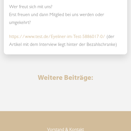
Wer freut sich mit uns?
Erst freuen und dann Mitglied bei uns werden oder
umgekehrt?
https://www.test.de/Eyeliner-im-Test-5886017-0/
(der
Artikel mit dem Interview liegt hinter der Bezahlschranke)
Weitere Beiträge:
Vorstand & Kontakt