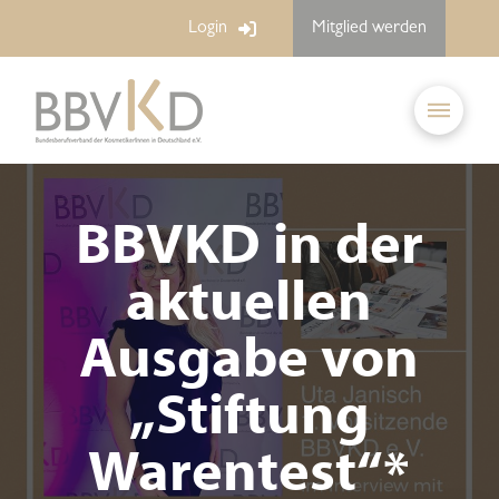
Login
Mitglied werden
BBVKD in der
aktuellen
Ausgabe von
„Stiftung
Warentest“*