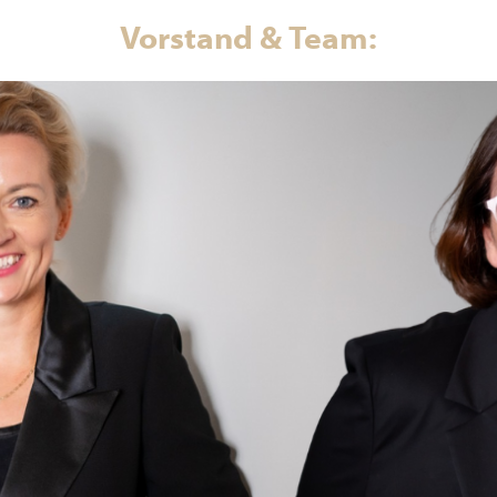
Vorstand & Team: