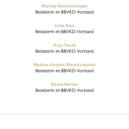
Mandy Rechenberger
Beisitzerin im BBVKD-Vorstand
Julie Alex
Beisitzerin im BBVKD-Vorstand
Anja Taute
Beisitzerin im BBVKD-Vorstand
Nadine Andres-Waschulewski
Beisitzerin im BBVKD-Vorstand
Beate Hertes
Beisitzerin im BBVKD-Vorstand