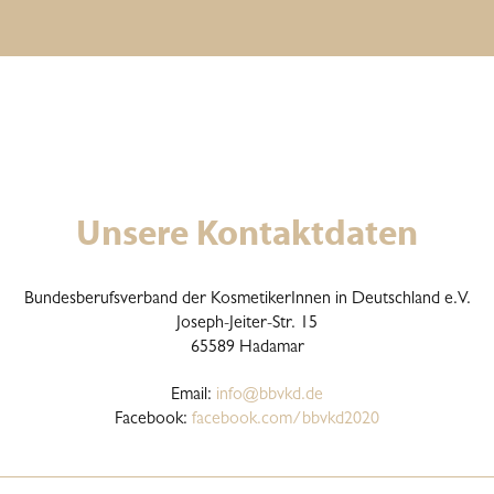
Unsere Kontaktdaten
Bundesberufsverband der KosmetikerInnen in Deutschland e.V.
Joseph-Jeiter-Str. 15
65589
Hadamar
Email:
info@bbvkd.de
Facebook:
facebook.com/bbvkd2020