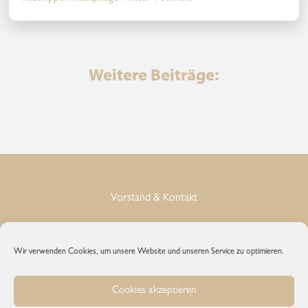
Weitere Beiträge:
Vorstand & Kontakt
Impressum
Wir verwenden Cookies, um unsere Website und unseren Service zu optimieren.
Datenschutz
Cookies akzeptieren
Cookie-Richtlinie