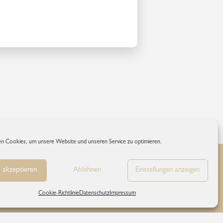
n Cookies, um unsere Website und unseren Service zu optimieren.
 akzeptieren
Ablehnen
Einstellungen anzeigen
inie
Cookie-Richtlinie
Datenschutz
Impressum
.