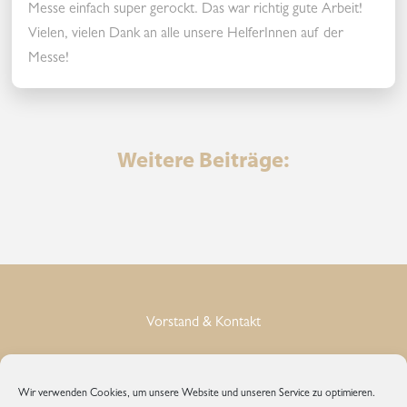
Messe einfach super gerockt. Das war richtig gute Arbeit!
Vielen, vielen Dank an alle unsere HelferInnen auf der
Messe!
Weitere Beiträge:
Vorstand & Kontakt
Impressum
Wir verwenden Cookies, um unsere Website und unseren Service zu optimieren.