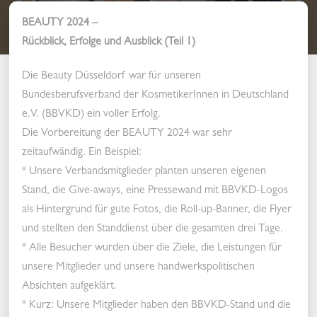
BEAUTY 2024 –
Rückblick, Erfolge und Ausblick (Teil 1)
Die Beauty Düsseldorf war für unseren
Bundesberufsverband der KosmetikerInnen in Deutschland
e.V. (BBVKD) ein voller Erfolg.
Die Vorbereitung der BEAUTY 2024 war sehr
zeitaufwändig. Ein Beispiel:
* Unsere Verbandsmitglieder planten unseren eigenen
Stand, die Give-aways, eine Pressewand mit BBVKD-Logos
als Hintergrund für gute Fotos, die Roll-up-Banner, die Flyer
und stellten den Standdienst über die gesamten drei Tage.
* Alle Besucher wurden über die Ziele, die Leistungen für
unsere Mitglieder und unsere handwerkspolitischen
Absichten aufgeklärt.
* Kurz: Unsere Mitglieder haben den BBVKD-Stand und die