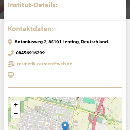
Institut-Details:
Kontaktdaten:
Antoniusweg 2, 85101 Lenting, Deutschland
08456916299
cosmetik-carmen@web.de
+
−