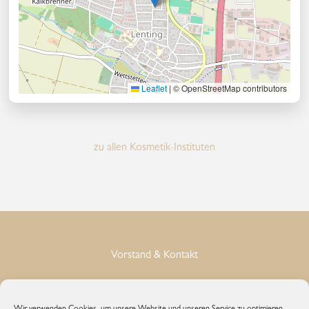
Leaflet
|
© OpenStreetMap contributors
zu allen Kosmetik-Instituten
Vorstand & Kontakt
Impressum