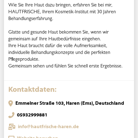
Wie Sie Ihre Haut dazu bringen, erfahren Sie bei mir,
HAUTFRISCHE, Ihrem Kosmetik-Institut mit 30 Jahren
Behandlungserfahrung.
Glatte und gesunde Haut bekommen Sie, wenn wir
gemeinsam auf Ihre Hautbedürfnisse eingehen.
Ihre Haut braucht dafür die volle Aufmerksamkeit,
individuelle Behandlungskonzepte und die perfekten
Pflegeprodukte.
Gemeinsam sehen und fühlen Sie schnell erste Ergebnisse.
Kontaktdaten:
Emmelner Straße 103, Haren (Ems), Deutschland
05932999881
info@hautfrische-haren.de