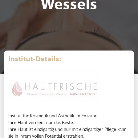
Wessels
Institut-Details:
Institut für Kosmetik und Ästhetik im Emsland.
Ihre Haut verdient nur das Beste.
Ihre Haut ist einzigartig und nur mit einzigartiger Pflege kann
sie in ihrem vollen Potential erstrahlen.