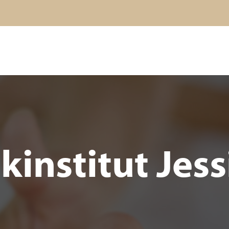
kinstitut Jess