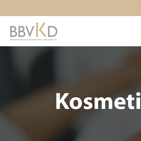
Kosmeti