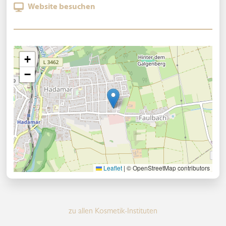
Website besuchen
+
−
Leaflet
|
© OpenStreetMap contributors
zu allen Kosmetik-Instituten