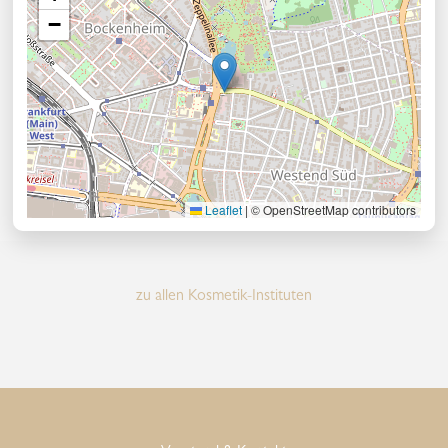
−
Leaflet
|
© OpenStreetMap contributors
zu allen Kosmetik-Instituten