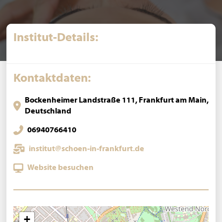
Institut-Details:
Kontaktdaten:
Bockenheimer Landstraße 111, Frankfurt am Main,
Deutschland
06940766410
institut@schoen-in-frankfurt.de
Website besuchen
+