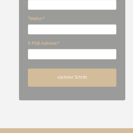
Telefon
*
E-Mail-Adresse
*