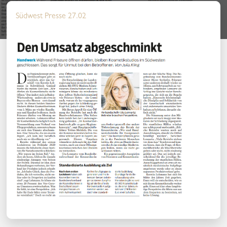
Südwest Presse 27.02