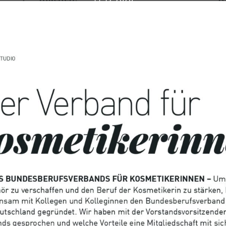
11.12.2020