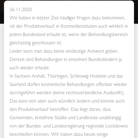
26.11.2020
Wir haben in letzter Zeit häufiger Fragen dazu bekommen,
ob der Produktverkauf in Kosmetikinstituten auch wirklich in
jedem Bundesland erlaubt ist, wenn der Behandlungsbereich
gleichzeitig geschlossen ist.
Leider kann man dazu keine eindeutige Antwort geben.
Derzeit sind Behandlungen in einzelnen Bundesländern ja
auch wieder erlaubt.
In Sachsen-Anhalt, Thüringen, Schleswig-Holstein und das
Saarland dürfen kosmetische Behandlungen offenbar wieder
durchgeführt werden (keine rechtsverbindliche Auskunft!).
Das kann sich aber auch stündlich ändern und könnte auch
den Produktverkauf betreffen. Das liegt daran, dass
Gemeinden, kreisfreie Städte und Landkreise unabhängig
von der Bundes- und Landesregierung regionale Lockdowns
beschließen können. Wir haben dazu heute einige