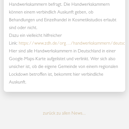
Handwerkskammern befragt. Die Handwerkskammern
können einem verbindlich Auskunft geben, ob
Behandlungen und Einzelhandel in Kosmetikstudios erlaubt
sind oder nicht.
Dazu ein vielleicht hilfreicher
Link:
https://www.zdh.de/org…/handwerkskammern/deutschl
Hier sind alle Handwerkskammern in Deutschland in einer
Google-Maps-Karte aufgelistet und verlinkt. Wer sich also
unsicher ist, ob die eigene Gemeinde von einem regionalen
Lockdown betroffen ist, bekommt hier verbindliche
Auskunft.
zurück zu allen News...