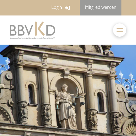
Login
Mitglied werden