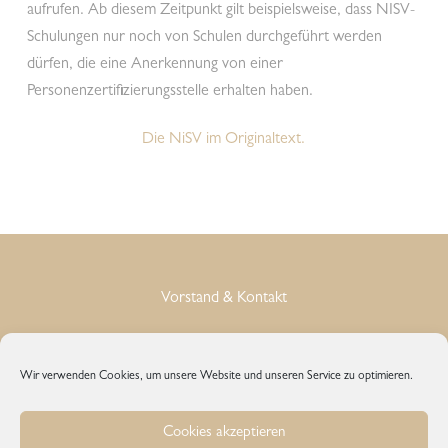
aufrufen. Ab diesem Zeitpunkt gilt beispielsweise, dass NISV-
Schulungen nur noch von Schulen durchgeführt werden
dürfen, die eine Anerkennung von einer
Personenzertifizierungsstelle erhalten haben.
Die NiSV im Originaltext.
Vorstand & Kontakt
Impressum
Wir verwenden Cookies, um unsere Website und unseren Service zu optimieren.
Datenschutz
Cookies akzeptieren