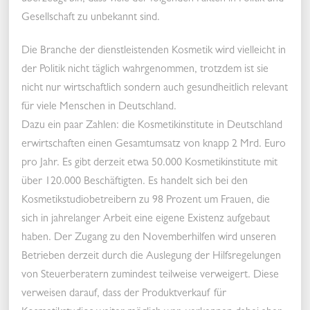
Gesellschaft zu unbekannt sind.
Die Branche der dienstleistenden Kosmetik wird vielleicht in
der Politik nicht täglich wahrgenommen, trotzdem ist sie
nicht nur wirtschaftlich sondern auch gesundheitlich relevant
für viele Menschen in Deutschland.
Dazu ein paar Zahlen: die Kosmetikinstitute in Deutschland
erwirtschaften einen Gesamtumsatz von knapp 2 Mrd. Euro
pro Jahr. Es gibt derzeit etwa 50.000 Kosmetikinstitute mit
über 120.000 Beschäftigten. Es handelt sich bei den
Kosmetikstudiobetreibern zu 98 Prozent um Frauen, die
sich in jahrelanger Arbeit eine eigene Existenz aufgebaut
haben. Der Zugang zu den Novemberhilfen wird unseren
Betrieben derzeit durch die Auslegung der Hilfsregelungen
von Steuerberatern zumindest teilweise verweigert. Diese
verweisen darauf, dass der Produktverkauf für