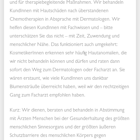
und für therapiebegleitende Maßnahmen. Wir behandeln
KundInnen mit Hautschäden nach überstandenen
Chemotherapien in Absprache mit Dermatologen. Wir
helfen diesen KundInnen mit Fachwissen und – bitte
unterschätzen Sie das nicht – mit Zeit, Zuwendung und
menschlicher Nähe. Das funktioniert auch umgekehrt:
KosmetikerInnen erkennen sehr häufig Hautanomalien, die
wir nicht behandeln können und dürfen und raten dann
sofort den Weg zum Dermatologen oder Facharzt an. Sie
wären erstaunt, wie viele KundInnen uns dankbar
Blumensträuße überreicht haben, weil wir den rechtzeitigen
Gang zum Facharzt empfohlen haben.
Kurz: Wir dienen, beraten und behandeln in Abstimmung
mit Ärzten Menschen bei der Gesunderhaltung des größten
menschlichen Sinnesorgans und der größten äußeren
Schutzbarriere des menschlichen Körpers gegen