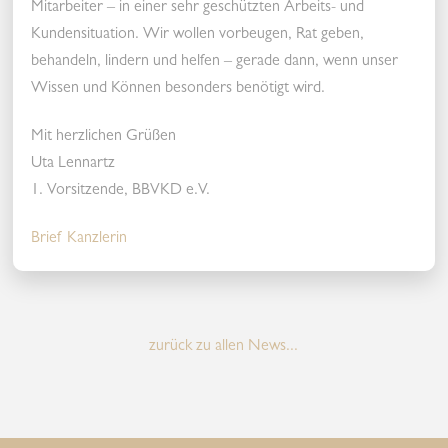
Mitarbeiter – in einer sehr geschützten Arbeits- und
Kundensituation. Wir wollen vorbeugen, Rat geben,
behandeln, lindern und helfen – gerade dann, wenn unser
Wissen und Können besonders benötigt wird.
Mit herzlichen Grüßen
Uta Lennartz
1. Vorsitzende, BBVKD e.V.
Brief Kanzlerin
zurück zu allen News...