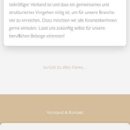
tatkräftiger Verband ist und dass ein gemeinsames und
strukturiertes Vorgehen nötig ist, um für unsere Branche
viel zu erreichen. Dazu möchten wir alle KosmetikerInnen
gerne einladen. Lasst uns zukünftig selbst für unsere
beruflichen Belange eintreten!
zurück zu allen News...
Vorstand & Kontakt
Impressum