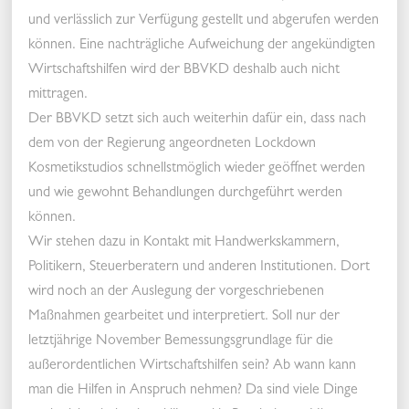
und verlässlich zur Verfügung gestellt und abgerufen werden
können. Eine nachträgliche Aufweichung der angekündigten
Wirtschaftshilfen wird der BBVKD deshalb auch nicht
mittragen.
Der BBVKD setzt sich auch weiterhin dafür ein, dass nach
dem von der Regierung angeordneten Lockdown
Kosmetikstudios schnellstmöglich wieder geöffnet werden
und wie gewohnt Behandlungen durchgeführt werden
können.
Wir stehen dazu in Kontakt mit Handwerkskammern,
Politikern, Steuerberatern und anderen Institutionen. Dort
wird noch an der Auslegung der vorgeschriebenen
Maßnahmen gearbeitet und interpretiert. Soll nur der
letztjährige November Bemessungsgrundlage für die
außerordentlichen Wirtschaftshilfen sein? Ab wann kann
man die Hilfen in Anspruch nehmen? Da sind viele Dinge