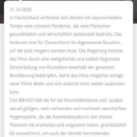
31.10.2020
31.10.2020
In Deutschland verbreitet sich derzeit mit exponentiellem
Tempo eine schwere Pandemie, die viele Menschen
gesundheitlich und wirtschaftlich existenziell bedroht. Das
bedeutet eine für Deutschland nie dagewesene Situation,
auf die jetzt reagiert werden muss. Die Regierung möchte
das Virus durch eine weitgehende und zeitlich begrenzte
Einschränkung von Kontakten innerhalb der gesamten
Bevölkerung bekämpfen, damit das Virus möglichst wenige
neue Wirte findet und sich dadurch nicht weiter ausbreiten
kann.
Der BBVKD hält die für die Kosmetikinstitute und -studios
aktuell gültigen, weit reichenden und nochmals verschärften
Hygienepläne, die die Kosmetikstudios in den letzten
Monaten mit erarbeitet und umgesetzt haben, grundsätzlich
für ausreichend, um auch der derzeit herrschenden