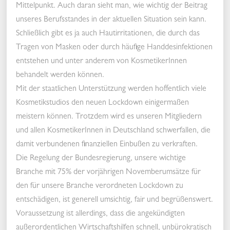
Mittelpunkt. Auch daran sieht man, wie wichtig der Beitrag
unseres Berufsstandes in der aktuellen Situation sein kann.
Schließlich gibt es ja auch Hautirritationen, die durch das
Tragen von Masken oder durch häufige Handdesinfektionen
entstehen und unter anderem von KosmetikerInnen
behandelt werden können.
Mit der staatlichen Unterstützung werden hoffentlich viele
Kosmetikstudios den neuen Lockdown einigermaßen
meistern können. Trotzdem wird es unseren Mitgliedern
und allen KosmetikerInnen in Deutschland schwerfallen, die
damit verbundenen finanziellen Einbußen zu verkraften.
Die Regelung der Bundesregierung, unsere wichtige
Branche mit 75% der vorjährigen Novemberumsätze für
den für unsere Branche verordneten Lockdown zu
entschädigen, ist generell umsichtig, fair und begrüßenswert.
Voraussetzung ist allerdings, dass die angekündigten
außerordentlichen Wirtschaftshilfen schnell, unbürokratisch