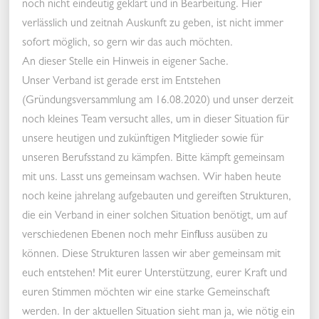
noch nicht eindeutig geklärt und in Bearbeitung. Hier
verlässlich und zeitnah Auskunft zu geben, ist nicht immer
sofort möglich, so gern wir das auch möchten.
An dieser Stelle ein Hinweis in eigener Sache.
Unser Verband ist gerade erst im Entstehen
(Gründungsversammlung am 16.08.2020) und unser derzeit
noch kleines Team versucht alles, um in dieser Situation für
unsere heutigen und zukünftigen Mitglieder sowie für
unseren Berufsstand zu kämpfen. Bitte kämpft gemeinsam
mit uns. Lasst uns gemeinsam wachsen. Wir haben heute
noch keine jahrelang aufgebauten und gereiften Strukturen,
die ein Verband in einer solchen Situation benötigt, um auf
verschiedenen Ebenen noch mehr Einfluss ausüben zu
können. Diese Strukturen lassen wir aber gemeinsam mit
euch entstehen! Mit eurer Unterstützung, eurer Kraft und
euren Stimmen möchten wir eine starke Gemeinschaft
werden. In der aktuellen Situation sieht man ja, wie nötig ein