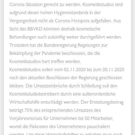
Corona-Situation gerecht zu werden. Kosmetikstudios sind
aufgrund dieser hohen Hygienestandards in der
Vergangenheit nicht als Corona-Hotspots aufgefallen. Aus
Sicht des BBVKD könnten deshalb kosmetische
Behandlungen auch zukünftig weiter durchgeführt werden.
Trotzdem hat die Bundesregierung Regelungen zur
Bekämpfung der Pandemie beschlossen, die die
Kosmetikstudios hart treffen werden.
Kosmetikstudios sollen vom 02.11.2020 bis zum 30.11.2020
nach den aktuellen Beschlüssen der Regierung geschlossen
bleiben. Die Umsatzeinbrüche durch Schließung soll den
Kosmetikstudiobetreibern durch eine außerordentliche
Wirtschaftshilfe entschädigt werden. Der Erstattungsbetrag
beträgt 75% des entsprechenden Umsatzes des
Vorjahresmonats für Unternehmen bis 50 Mitarbeiter,
womit die Fixkosten des Unternehmens pauschaliert