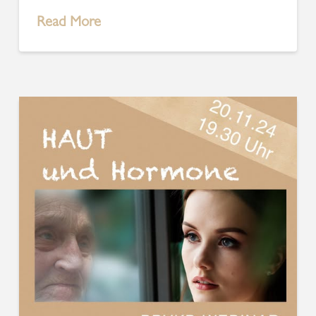
Read More