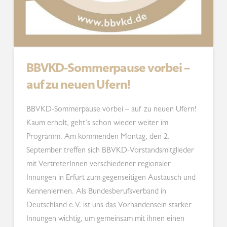
BBVKD-Sommerpause vorbei –
auf zu neuen Ufern!
BBVKD-Sommerpause vorbei – auf zu neuen Ufern!
Kaum erholt, geht’s schon wieder weiter im
Programm. Am kommenden Montag, den 2.
September treffen sich BBVKD-Vorstandsmitglieder
mit VertreterInnen verschiedener regionaler
Innungen in Erfurt zum gegenseitigen Austausch und
Kennenlernen. Als Bundesberufsverband in
Deutschland e.V. ist uns das Vorhandensein starker
Innungen wichtig, um gemeinsam mit ihnen einen