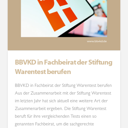
BBVKD in Fachbeirat der Stiftung
Warentest berufen
BBVKD in Fachbeirat der Stiftung Warentest berufen
Aus der Zusammenarbeit mit der Stiftung Warentest
im letzten Jahr hat sich aktuell eine weitere Art der
Zusammenarbeit ergeben. Die Stiftung Warentest
beruft für ihre vergleichenden Tests einen so
genannten Fachbeirat, um die sachgerechte