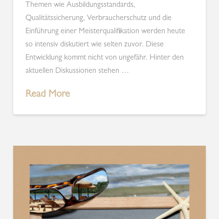
Themen wie Ausbildungsstandards,
Qualitätssicherung, Verbraucherschutz und die
Einführung einer Meisterqualifikation werden heute
so intensiv diskutiert wie selten zuvor. Diese
Entwicklung kommt nicht von ungefähr. Hinter den
aktuellen Diskussionen stehen …
Read More