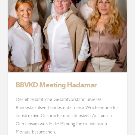
BBVKD Meeting Hadamar
Der ehrenamtliche Gesamtvorstand unseres
Bundesberufsverbandes nutzt diese Wochenende für
konstruktive Gespräche und intensiven Austausch.
Gemeinsam wurde die Planung für die nächsten
Monate besprochen.