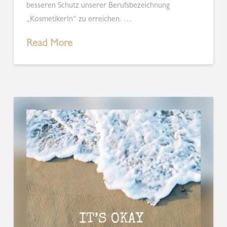
besseren Schutz unserer Berufsbezeichnung
„KosmetikerIn“ zu erreichen. …
Read More