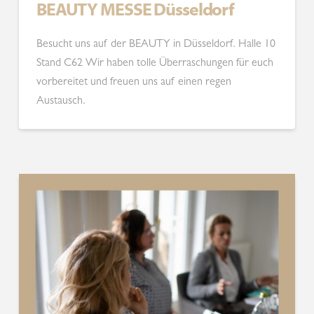
BEAUTY MESSE Düsseldorf
Besucht uns auf der BEAUTY in Düsseldorf. Halle 10
Stand C62 Wir haben tolle Überraschungen für euch
vorbereitet und freuen uns auf einen regen
Austausch.