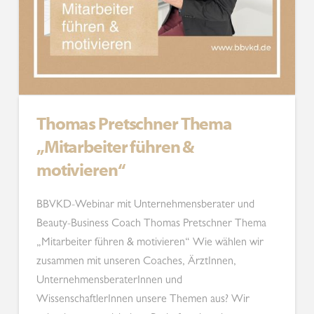
Thomas Pretschner Thema
„Mitarbeiter führen &
motivieren“
BBVKD-Webinar mit Unternehmensberater und
Beauty-Business Coach Thomas Pretschner Thema
„Mitarbeiter führen & motivieren“ Wie wählen wir
zusammen mit unseren Coaches, ÄrztInnen,
UnternehmensberaterInnen und
WissenschaftlerInnen unsere Themen aus? Wir