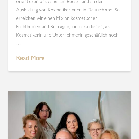
orientieren uns dabei am Bedarf und an der
Ausbildung von KosmetikerInnen in Deutschland. So
erreichen wir einen Mix an kosmetischen
Fachthemen und Beiträgen, die dazu dienen, als
KosmetikerIn und UnternehmerIn geschäftlich noch
…
Read More