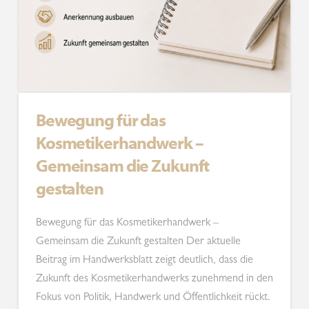
Bewegung für das
Kosmetikerhandwerk –
Gemeinsam die Zukunft
gestalten
Bewegung für das Kosmetikerhandwerk –
Gemeinsam die Zukunft gestalten Der aktuelle
Beitrag im Handwerksblatt zeigt deutlich, dass die
Zukunft des Kosmetikerhandwerks zunehmend in den
Fokus von Politik, Handwerk und Öffentlichkeit rückt.