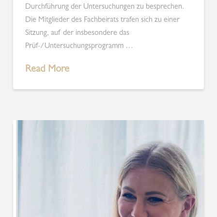
Durchführung der Untersuchungen zu besprechen.
Die Mitglieder des Fachbeirats trafen sich zu einer
Sitzung, auf der insbesondere das
Prüf-/Untersuchungsprogramm …
Read More