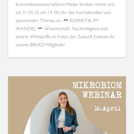
Kosmetikwissenschaftlerin Meike Streker nimmt sich
am 21.05.25 um 19.30 Uhr des hochaktuellen und
spannenden Themas an:
KOSMETIK IM
WANDEL
Wissenschaft, Nachhaltigkeit und
smarte Wirkstoffe im Fokus der Zukunft Exklusiv für
unsere BBVKD Mitglieder