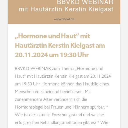
„Hormone und Haut“ mit
Hautärztin Kerstin Kielgast am
20.11.2024 um 19:30 Uhr
BBVKD-WEBINAR zum Thema „Hormone und
Haut“ mit Hautärztin Kerstin Kielgast am 20.11.2024
um 19:30 Uhr Hormone können das Hautbild eines
Menschen entscheidend beeinflussen. Mit
zunehmendem Alter verändern sich die
Hormonspiegel bei Frauen und Männern spürbar. *
Wie ist der aktuelle Forschungsstand und welche
erfolgreichen Behandlungsmethoden gibt es? * Wie