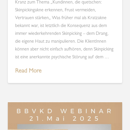
Kranz zum Thema „Kundinnen, die quetschen:
Skinpickingakne erkennen, Frust vermeiden,
Vertrauen stärken„ Was früher mal als Kratzakne
bekannt war, ist letztlich die Konsequenz aus dem
immer wiederkehrenden Skinpicking – dem Drang,
die eigene Haut zu manipulieren. Die KlientInnen
können aber nicht einfach aufhören, denn Skinpicking
ist eine anerkannte psychische Störung auf dem …
Read More