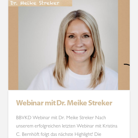
Webinar mit Dr. Meike Streker
BBVKD Webinar mit Dr. Meike Streker Nach
unserem erfolgreichen letzten Webinar mit Kristina
C. Bernhöft folgt das nächste Highlight! Die