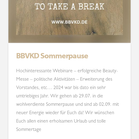
BBVKD Sommerpause
Hochinteressante Webinare – erfolgreiche Beauty-
Messe – politische Aktivitäten – Erweiterung des
Vorstandes, etc… 2024 war bis dato ein sehr
umtriebiges Jahr. Wir gehen ab 29.07. in die
wohlverdiente Sommerpause und sind ab 02.09. mit
neuer Energie wieder für Euch da! Wir wünschen
Euch allen einen erholsamen Urlaub und tolle
Sommertage