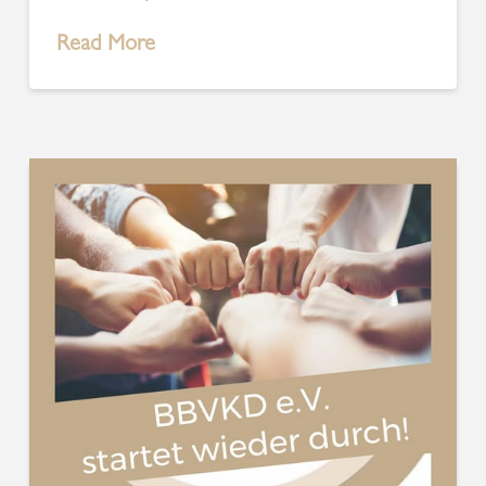
Read More