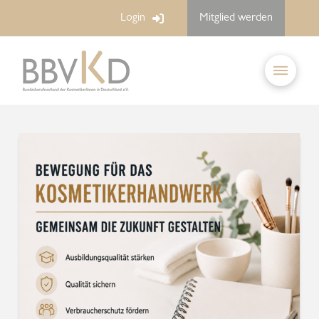
Login
Mitglied werden